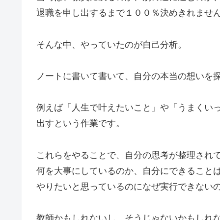
退職を申し出するまで１００％決めきれませ
そんな中、やっていたのが自己分析。
ノートに書いて書いて、自分の本当の想いを
例えば「人生で叶えたいこと」や「うまくい
出すという作業です。
これらをやることで、自分の思考が整理され
何を大事にしているのか、自分にできること
やりたいと思っているのになぜ実行できない
教師かもしれないし、そうじゃないかもしれ