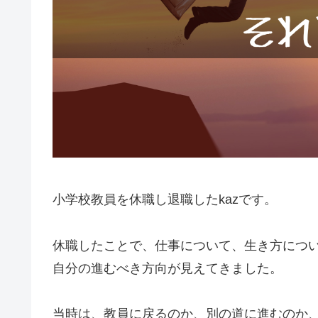
小学校教員を休職し退職したkazです。
休職したことで、仕事について、生き方につ
自分の進むべき方向が見えてきました。
当時は、教員に戻るのか、別の道に進むのか