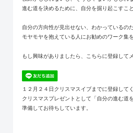
進む道を決めるために、自分を掘り起こすこ
自分の方向性が見出せない、わかっているの
モヤモヤを抱えている人にお勧めのワーク集
もし興味がありましたら、こちらに登録して
１２月２４日クリスマスイブまでに登録して
クリスマスプレゼントとして「自分の進む道
準備してお待ちしています。