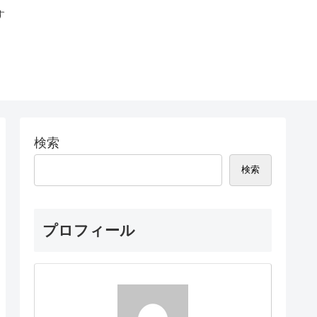
す
検索
検索
プロフィール