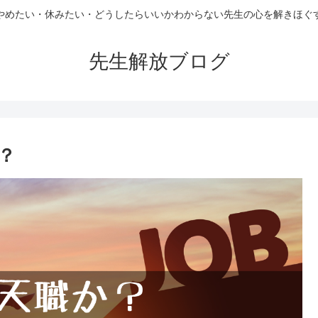
やめたい・休みたい・どうしたらいいかわからない先生の心を解きほぐ
先生解放ブログ
？