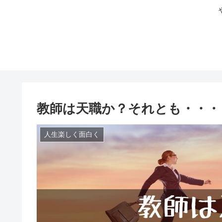
教師は天職か？それとも・・・
人生楽しく面白く