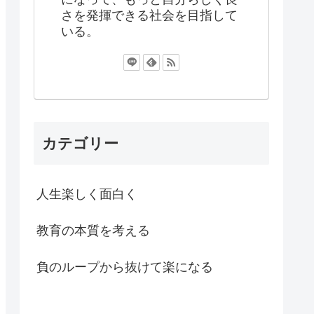
さを発揮できる社会を目指して
いる。
カテゴリー
人生楽しく面白く
教育の本質を考える
負のループから抜けて楽になる