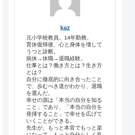
kaz
元小学校教員。14年勤務。
育休復帰後、心と身体を壊して
うつと診断。
病休→休職→退職経験。
仕事とは？働き方とは？生き方
とは？
自分に徹底的に向き合ったこと
で、歩むべき道がわかり、退職
を選んだ。
幸せの源は「本当の自分を知る
こと」であり、「本当の自分を
発揮すること」で幸せを広げて
いくことができる。
先生が、もっと本音でもっと楽
になって、もっと自分らしく良