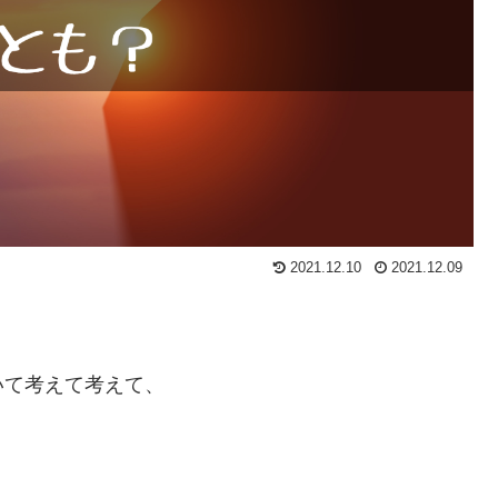
2021.12.10
2021.12.09
いて考えて考えて、
、