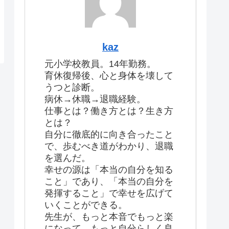
kaz
元小学校教員。14年勤務。
育休復帰後、心と身体を壊して
うつと診断。
病休→休職→退職経験。
仕事とは？働き方とは？生き方
とは？
自分に徹底的に向き合ったこと
で、歩むべき道がわかり、退職
を選んだ。
幸せの源は「本当の自分を知る
こと」であり、「本当の自分を
発揮すること」で幸せを広げて
いくことができる。
先生が、もっと本音でもっと楽
になって、もっと自分らしく良