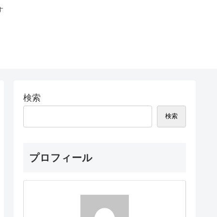
す
検索
検索
プロフィール