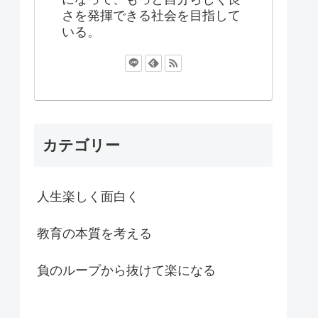
さを発揮できる社会を目指して
いる。
カテゴリー
人生楽しく面白く
教育の本質を考える
負のループから抜けて楽になる